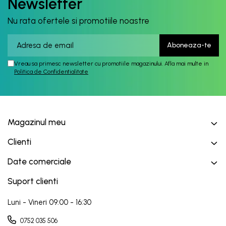
Newsletter
Nu rata ofertele si promotiile noastre
Vreau sa primesc newsletter cu promotiile magazinului. Afla mai multe in
Politica de Confidentialitate
Magazinul meu
Clienti
Date comerciale
Suport clienti
Luni - Vineri 09:00 - 16:30
0752 035 506