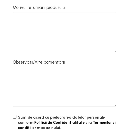
Motivul returnarii produsului
Observatii/Alte comentarii
Sunt de acord cu prelucrarea datelor personale
conform
Politicii de Confidentialitate
si a
Termenilor si
conditiilor
magazinului.