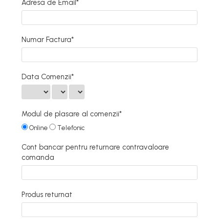
Adresa de Email*
Numar Factura*
Data Comenzii*
Modul de plasare al comenzii*
Online
Telefonic
Cont bancar pentru returnare contravaloare
comanda
Produs returnat