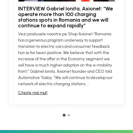
INTERVIEW Gabriel Ionita, Axionet: “We
operate more than 100 charging
stations spots in Romania and we will
continue to expand rapidly”
Vezi produsele noastre pe Shop Axionet “Romania
has a generous program underway to support
transition to electric cars and consumer feedback
has so far been positive. We believe that with the
increase of the offer in the Economy segment we
will have a much higher adoption on the e-mobility
front,” Gabriel Ionita, Axionet founder and CEO told
Automotive Today. “We will continue to develop our
network of electric charging stations,...
Citeste mai mult