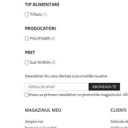
TIP ALIMENTARE
Trifazic
(1)
PRODUCATORI
POLYFAZER
(2)
PRET
Sub 50 RON
(2)
Newsletter
Nu rata ofertele si promotiile noastre
Vreau sa primesc newsletter cu promotiile magazinului. Af
MAGAZINUL MEU
CLIENTI
Despre noi
Metode de