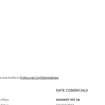
la mai multe in
Politica de Confidentialitate
DATE COMERCIALE
 Plata
AXIONET IOT SA