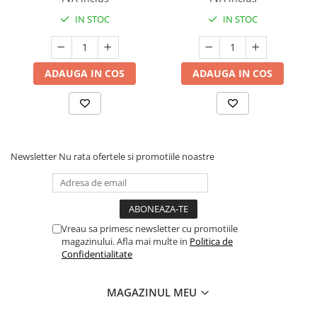
IN STOC
IN STOC
ADAUGA IN COS
ADAUGA IN COS
Newsletter
Nu rata ofertele si promotiile noastre
Vreau sa primesc newsletter cu promotiile
magazinului. Afla mai multe in
Politica de
Confidentialitate
MAGAZINUL MEU