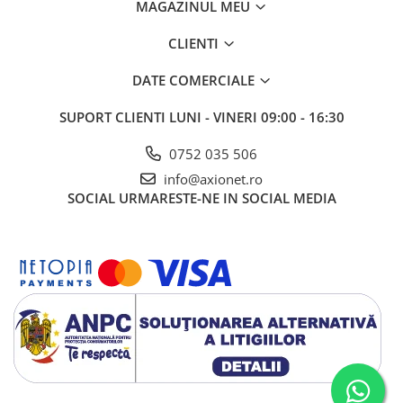
MAGAZINUL MEU
CLIENTI
DATE COMERCIALE
SUPORT CLIENTI
LUNI - VINERI 09:00 - 16:30
0752 035 506
info@axionet.ro
SOCIAL
URMARESTE-NE IN SOCIAL MEDIA