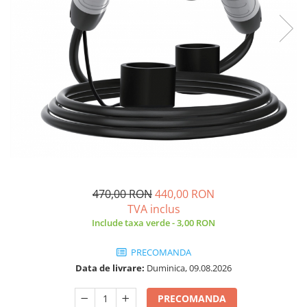
470,00 RON
440,00 RON
TVA inclus
Include taxa verde - 3,00 RON
PRECOMANDA
Data de livrare:
Duminica, 09.08.2026
PRECOMANDA