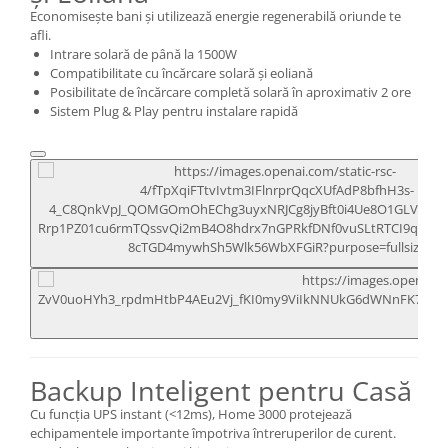
Economisește bani și utilizează energie regenerabilă oriunde te
afli.
Intrare solară de până la 1500W
Compatibilitate cu încărcare solară și eoliană
Posibilitate de încărcare completă solară în aproximativ 2 ore
Sistem Plug & Play pentru instalare rapidă
Backup Inteligent pentru Casă
Cu funcția UPS instant (<12ms), Home 3000 protejează
echipamentele importante împotriva întreruperilor de curent.