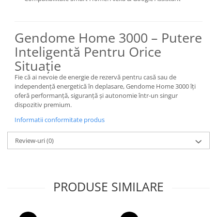
Gendome Home 3000 – Putere
Inteligentă Pentru Orice
Situație
Fie că ai nevoie de energie de rezervă pentru casă sau de
independență energetică în deplasare, Gendome Home 3000 îți
oferă performanță, siguranță și autonomie într-un singur
dispozitiv premium.
Informatii conformitate produs
Review-uri
(0)
PRODUSE SIMILARE