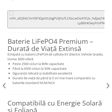
Baterie LiFePO4 Premium –
Durată de Viață Extinsă
Echipată cu baterii LiFePO4 de calitate EV (Electric Vehicle Grade),
Home 3000 oferă:
Peste 2500 cicluri la 80% capacitate
Până la 6500 cicluri la 50% capacitate
Siguranță ridicată și stabilitate excelentă
Durată de viață de până la 5 ori mai mare comparativ cu
bateriile standard NCM/NCA
Compatibilă cu Energie Solară
și Eoliană