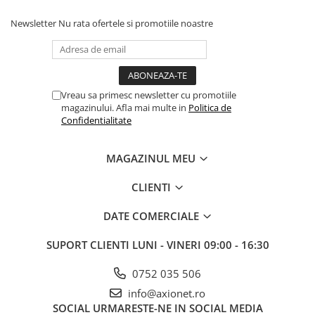
Newsletter
Nu rata ofertele si promotiile noastre
Vreau sa primesc newsletter cu promotiile
magazinului. Afla mai multe in
Politica de
Confidentialitate
MAGAZINUL MEU
CLIENTI
DATE COMERCIALE
SUPORT CLIENTI
LUNI - VINERI 09:00 - 16:30
0752 035 506
info@axionet.ro
SOCIAL
URMARESTE-NE IN SOCIAL MEDIA