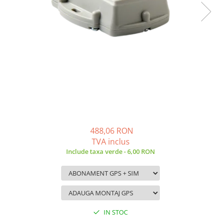
488,06 RON
TVA inclus
Include taxa verde - 6,00 RON
IN STOC