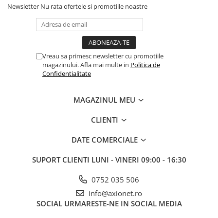
Newsletter
Nu rata ofertele si promotiile noastre
Vreau sa primesc newsletter cu promotiile
magazinului. Afla mai multe in
Politica de
Confidentialitate
MAGAZINUL MEU
CLIENTI
DATE COMERCIALE
SUPORT CLIENTI
LUNI - VINERI 09:00 - 16:30
0752 035 506
info@axionet.ro
SOCIAL
URMARESTE-NE IN SOCIAL MEDIA