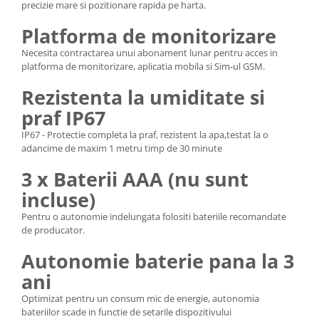
precizie mare si pozitionare rapida pe harta.
Platforma de monitorizare
Necesita contractarea unui abonament lunar pentru acces in
platforma de monitorizare, aplicatia mobila si Sim-ul GSM.
Rezistenta la umiditate si
praf IP67
IP67 - Protectie completa la praf, rezistent la apa,testat la o
adancime de maxim 1 metru timp de 30 minute
3 x Baterii AAA (nu sunt
incluse)
Pentru o autonomie indelungata folositi bateriile recomandate
de producator.
Autonomie baterie pana la 3
ani
Optimizat pentru un consum mic de energie, autonomia
bateriilor scade in functie de setarile dispozitivului