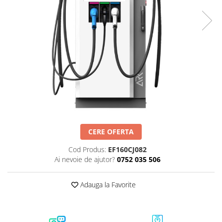
CERE OFERTA
Cod Produs:
EF160CJ082
Ai nevoie de ajutor?
0752 035 506
Adauga la Favorite