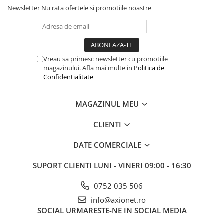
Newsletter
Nu rata ofertele si promotiile noastre
Vreau sa primesc newsletter cu promotiile
magazinului. Afla mai multe in
Politica de
Confidentialitate
MAGAZINUL MEU
CLIENTI
DATE COMERCIALE
SUPORT CLIENTI
LUNI - VINERI 09:00 - 16:30
0752 035 506
info@axionet.ro
SOCIAL
URMARESTE-NE IN SOCIAL MEDIA