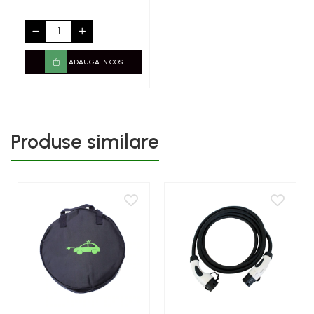
ADAUGA IN COS
Produse similare