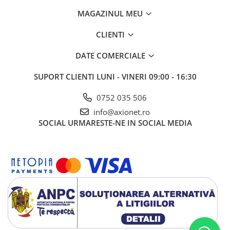
MAGAZINUL MEU
CLIENTI
DATE COMERCIALE
SUPORT CLIENTI
LUNI - VINERI 09:00 - 16:30
0752 035 506
info@axionet.ro
SOCIAL
URMARESTE-NE IN SOCIAL MEDIA