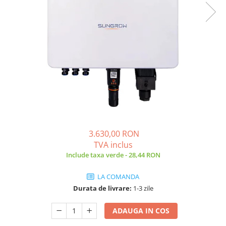
3.630,00 RON
TVA inclus
Include taxa verde - 28,44 RON
LA COMANDA
Durata de livrare:
1-3 zile
ADAUGA IN COS