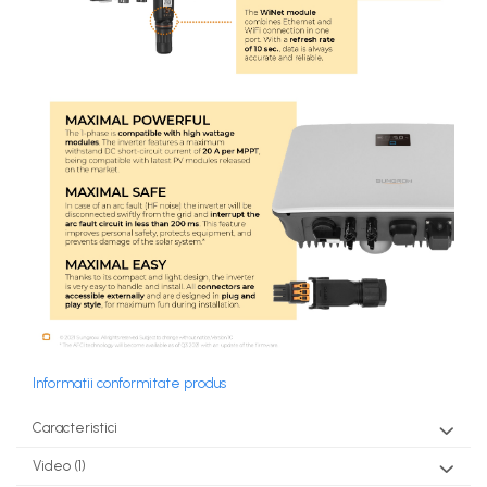
Informatii conformitate produs
Caracteristici
Video
(1)