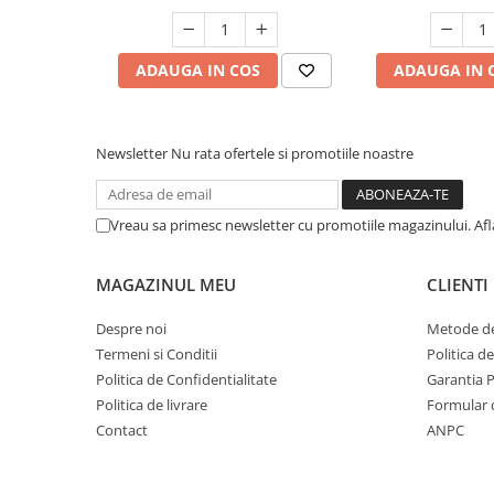
ADAUGA IN COS
ADAUGA IN 
Newsletter
Nu rata ofertele si promotiile noastre
Vreau sa primesc newsletter cu promotiile magazinului. Af
MAGAZINUL MEU
CLIENTI
Despre noi
Metode de
Termeni si Conditii
Politica d
Politica de Confidentialitate
Garantia 
Politica de livrare
Formular 
Contact
ANPC